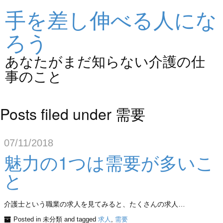
手を差し伸べる人にな
ろう
あなたがまだ知らない介護の仕
事のこと
Posts filed under 需要
07/11/2018
魅力の1つは需要が多いこ
と
介護士という職業の求人を見てみると、たくさんの求人…
Posted in 未分類 and tagged
求人
,
需要